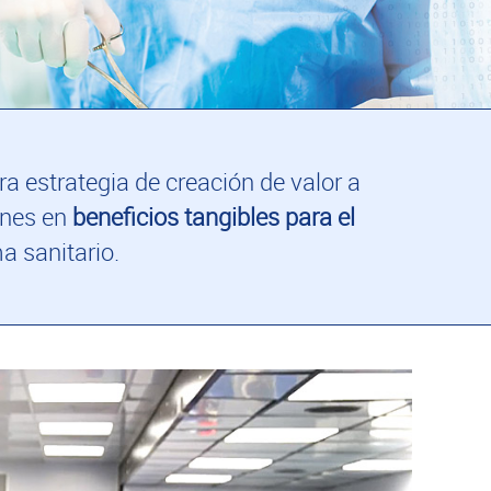
a estrategia de creación de valor a
ones en
beneficios tangibles para el
a sanitario.