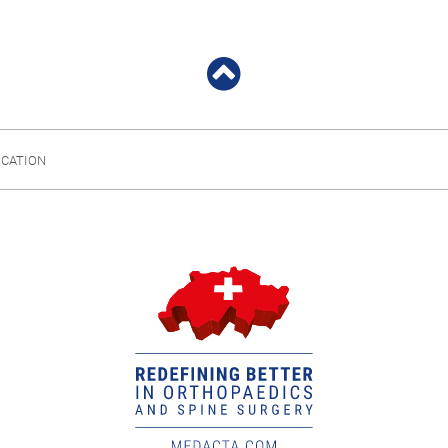
UCATION