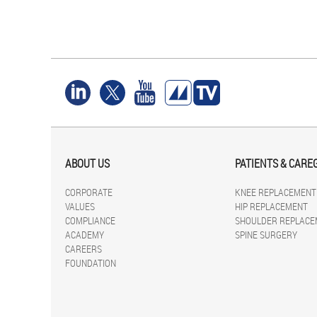
ABOUT US
PATIENTS & CARE
CORPORATE
KNEE REPLACEMENT
VALUES
HIP REPLACEMENT
COMPLIANCE
SHOULDER REPLACE
ACADEMY
SPINE SURGERY
CAREERS
FOUNDATION